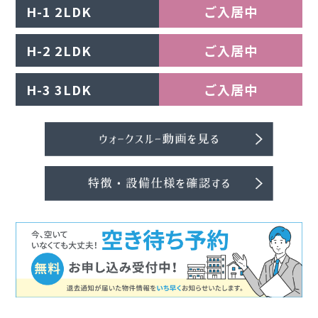
H-1 2LDK
ご入居中
H-2 2LDK
ご入居中
H-3 3LDK
ご入居中