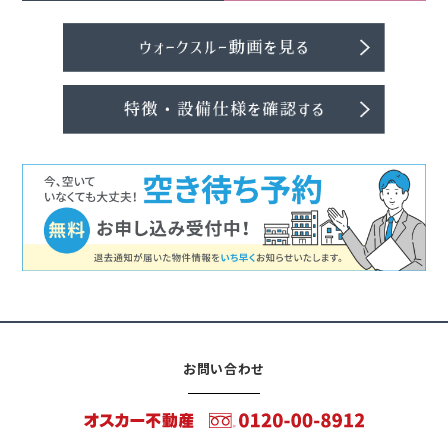
お問い合わせ