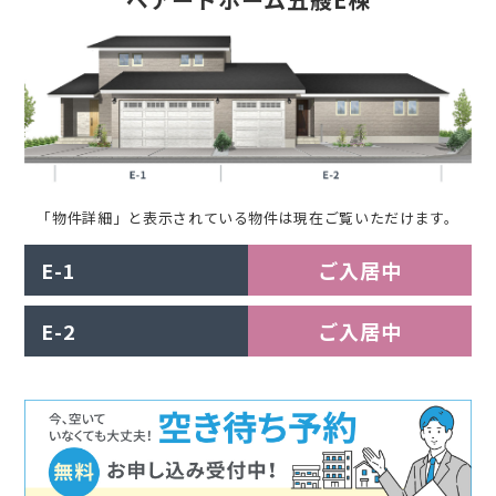
「物件詳細」と表示されている物件は現在ご覧いただけます。
E-1
ご入居中
E-2
ご入居中