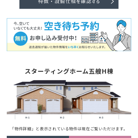
スターティングホーム五艘H棟
「物件詳細」と表示されている物件は現在ご覧いただけます。