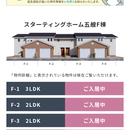
スターティングホーム五艘F棟
「物件詳細」と表示されている物件は現在ご覧いただけます。
F-1 3LDK
ご入居中
F-2 2LDK
ご入居中
F-3 2LDK
ご入居中