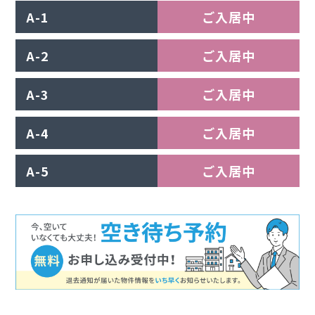
A-1
ご入居中
A-2
ご入居中
A-3
ご入居中
A-4
ご入居中
A-5
ご入居中