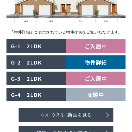
「物件詳細」と表示されている物件は現在ご覧いただけます。
G-1 2LDK
ご入居中
G-2 2LDK
物件詳細
G-3 2LDK
ご入居中
G-4 2LDK
商談中