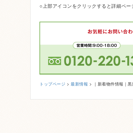
○上部アイコンをクリックすると詳細ペー
トップページ
>
最新情報
> ｜新着物件情報｜