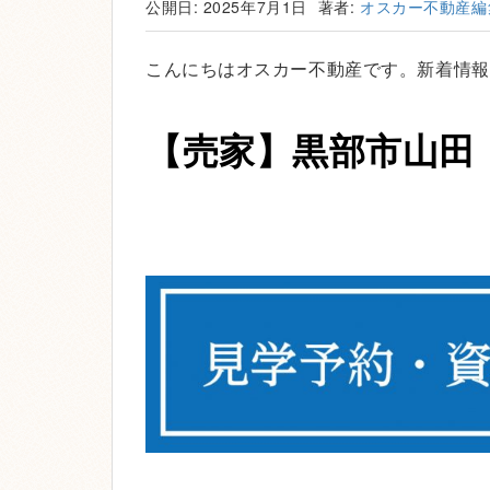
公開日: 2025年7月1日
著者:
オスカー不動産編
こんにちはオスカー不動産です。新着情報
【売家】黒部市山田