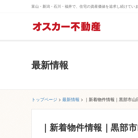
富山・新潟・石川・福井で、住宅の資産価値を追求し続けてい
最新情報
トップページ
>
最新情報
> ｜新着物件情報｜黒部市山
｜新着物件情報｜黒部市