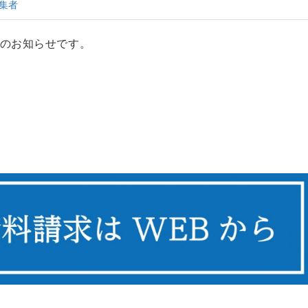
集者
のお知らせです。