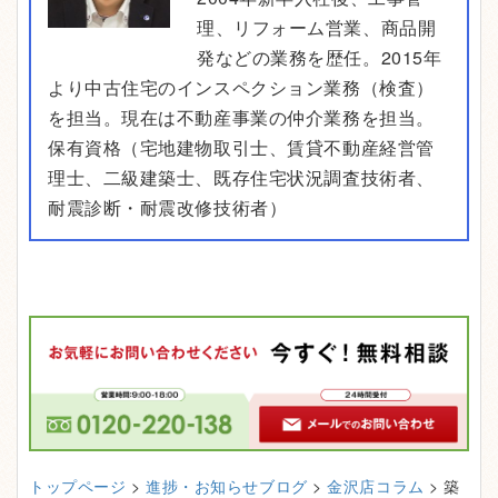
理、リフォーム営業、商品開
発などの業務を歴任。2015年
より中古住宅のインスペクション業務（検査）
を担当。現在は不動産事業の仲介業務を担当。
保有資格（宅地建物取引士、賃貸不動産経営管
理士、二級建築士、既存住宅状況調査技術者、
耐震診断・耐震改修技術者）
トップページ
>
進捗・お知らせブログ
>
金沢店コラム
> 築