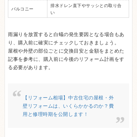
排水ドレン直下やサッシとの取り合
バルコニー
い
雨漏りを放置すると白蟻の発生要因となる場合もあ
り、購入前に確実にチェックしておきましょう。
屋根や外壁の部位ごとに交換目安と金額をまとめた
記事を参考に、購入前に今後のリフォーム計画をす
る必要があります。
【リフォーム相場】中古住宅の屋根・外
壁リフォームは、いくらかかるのか？費
用と修理時期を公開します！