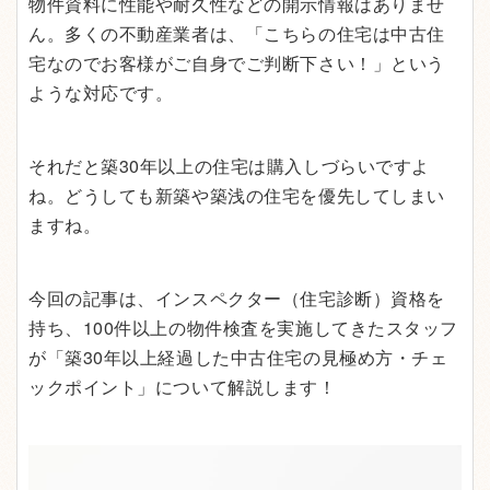
物件資料に性能や耐久性などの開示情報はありませ
ん。多くの不動産業者は、「こちらの住宅は中古住
宅なのでお客様がご自身でご判断下さい！」という
ような対応です。
それだと築30年以上の住宅は購入しづらいですよ
ね。どうしても新築や築浅の住宅を優先してしまい
ますね。
今回の記事は、インスペクター（住宅診断）資格を
持ち、100件以上の物件検査を実施してきたスタッフ
が「築30年以上経過した中古住宅の見極め方・チェ
ックポイント」について解説します！