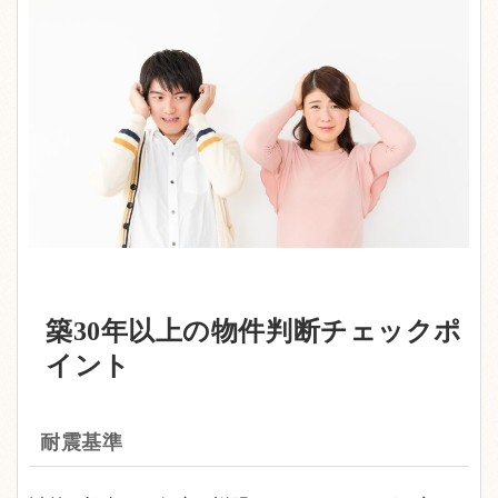
築30年以上の物件判断チェックポ
イント
耐震基準