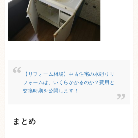
【リフォーム相場】中古住宅の水廻りリ
フォームは、いくらかかるのか？費用と
交換時期を公開します！
まとめ