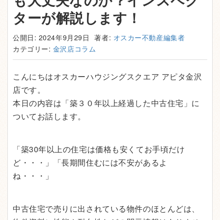
ターが解説します！
公開日: 2024年9月29日
著者:
オスカー不動産編集者
カテゴリー:
金沢店コラム
こんにちはオスカーハウジングスクエア アピタ金沢
店です。
本日の内容は「築３０年以上経過した中古住宅」に
ついてお話します。
「築30年以上の住宅は価格も安くてお手頃だけ
ど・・・」「長期間住むには不安があるよ
ね・・・」
中古住宅で売りに出されている物件のほとんどは、