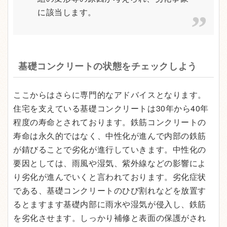
に該当します。
基礎コンクリートの状態をチェックしよう
ここからはさらに専門的なアドバイスとなります。
住宅を支えている基礎コンクリートは30年から40年
程度の寿命とされております。鉄筋コンクリートの
寿命は永久的ではなく、中性化が進んで内部の鉄筋
が錆びることで劣化が進行していきます。中性化の
要因としては、雨風や湿気、紫外線などの影響によ
り劣化が進んでいくと言われております。劣化症状
である、基礎コンクリートのひび割れなどを放置す
るとますます基礎内部に雨水や湿気が侵入し、鉄筋
を劣化させます。しっかり補修と表面の保護がされ