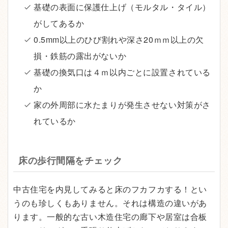
基礎の表面に保護仕上げ（モルタル・タイル）
がしてあるか
0.5mm以上のひび割れや深さ20ｍｍ以上の欠
損・鉄筋の露出がないか
基礎の換気口は４ｍ以内ごとに設置されている
か
家の外周部に水たまりが発生させない対策がさ
れているか
床の歩行間隔をチェック
中古住宅を内見してみると床のフカフカする！とい
うのも珍しくもありません。それは構造の違いがあ
ります。一般的な古い木造住宅の廊下や居室は合板