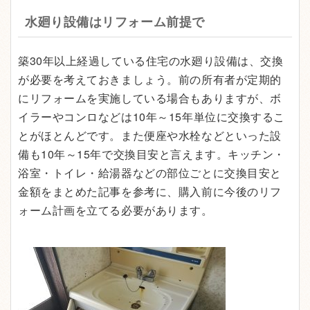
水廻り設備はリフォーム前提で
築30年以上経過している住宅の水廻り設備は、交換
が必要を考えておきましょう。前の所有者が定期的
にリフォームを実施している場合もありますが、ボ
イラーやコンロなどは10年～15年単位に交換するこ
とがほとんどです。また便座や水栓などといった設
備も10年～15年で交換目安と言えます。キッチン・
浴室・トイレ・給湯器などの部位ごとに交換目安と
金額をまとめた記事を参考に、購入前に今後のリフ
ォーム計画を立てる必要があります。