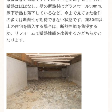
断熱はほぼなし、壁の断熱材はグラスウール50mm、
床下断熱も落下しているなど、今まで見てきた物件
の多くは断熱性が期待できない状態です。築30年以
上の住宅を購入する場合は、断熱性能を我慢する
か、リフォームで断熱性能を改善するかどちらかと
なります。