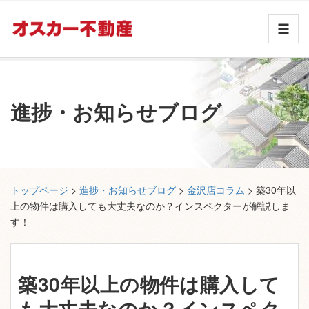
進捗・お知らせブログ
トップページ
>
進捗・お知らせブログ
>
金沢店コラム
> 築30年以
上の物件は購入しても大丈夫なのか？インスペクターが解説しま
す！
築30年以上の物件は購入して
も大丈夫なのか？インスペク