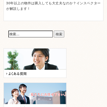
30年以上の物件は購入しても大丈夫なのか？インスペクター
が解説します！