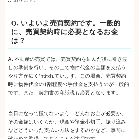
Q. いよいよ売買契約です。一般的
に、売買契約時に必要となるお金
は？
A. 不動産の売買では、売買契約を結んだ後に引き渡
しの準備を行い、その上で物件代金の全額を支払う
やり方が広く行われています。この場合、売買契約
時に物件代金の1割程度の手付金を支払うのが一般的
です。また、契約書の印紙税も必要となります。
当日になって慌てないよう、どんなお金が必要か、
その金額はいくらか、現金や預金小切手、振り込み
などどういった支払い方法をするのかなど、事前に
確かめて準備しておくことが大切です。