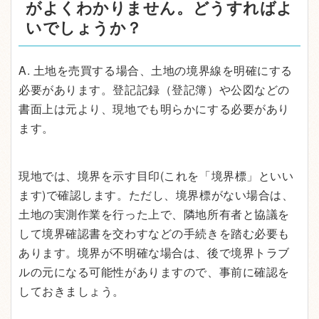
がよくわかりません。どうすればよ
いでしょうか？
A. 土地を売買する場合、土地の境界線を明確にする
必要があります。登記記録（登記簿）や公図などの
書面上は元より、現地でも明らかにする必要があり
ます。
現地では、境界を示す目印(これを「境界標」といい
ます)で確認します。ただし、境界標がない場合は、
土地の実測作業を行った上で、隣地所有者と協議を
して境界確認書を交わすなどの手続きを踏む必要も
あります。境界が不明確な場合は、後で境界トラブ
ルの元になる可能性がありますので、事前に確認を
しておきましょう。