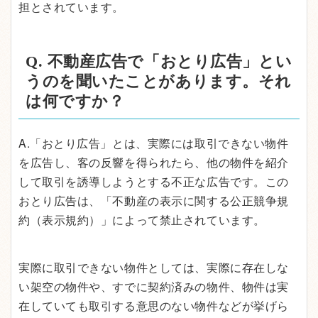
担とされています。
Q. 不動産広告で「おとり広告」とい
うのを聞いたことがあります。それ
は何ですか？
A.「おとり広告」とは、実際には取引できない物件
を広告し、客の反響を得られたら、他の物件を紹介
して取引を誘導しようとする不正な広告です。この
おとり広告は、「不動産の表示に関する公正競争規
約（表示規約）」によって禁止されています。
実際に取引できない物件としては、実際に存在しな
い架空の物件や、すでに契約済みの物件、物件は実
在していても取引する意思のない物件などが挙げら