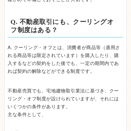
Q. 不動産取引にも、クーリングオ
フ制度はある？
A. クーリング・オフとは、消費者が商品等（適用さ
れる商品等は限定されています）を購入したり、購
入するなどの契約をした後でも、一定の期間内であ
れば契約の解除などができる制度です。
不動産売買でも、宅地建物取引業法に基づき、クー
リング・オフ制度が設けられていますが、それには
いくつかの条件があります。
主な条件として、