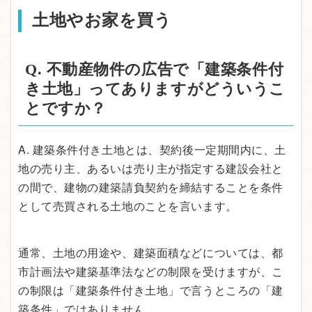
土地やお家を買う
Q. 不動産物件の広告で「建築条件付
き土地」ってありますがどういうこ
とですか？
A. 建築条件付き土地とは、契約後一定期間内に、土
地の売り主、あるいは売り主が指定する建設会社と
の間で、建物の建築請負契約を締結することを条件
として売買される土地のことを言います。
通常、土地の用途や、建築面積などについては、都
市計画法や建築基準法などの制限を受けますが、こ
の制限は「建築条件付き土地」で言うところの「建
築条件」ではありません。