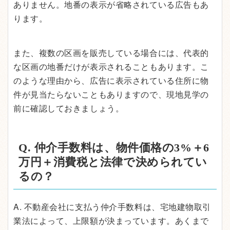
ありません。地番の表示が省略されている広告もあ
ります。
また、複数の区画を販売している場合には、代表的
な区画の地番だけが表示されることもあります。こ
のような理由から、広告に表示されている住所に物
件が見当たらないこともありますので、現地見学の
前に確認しておきましょう。
Q. 仲介手数料は、物件価格の3%＋6
万円＋消費税と法律で決められてい
るの？
A. 不動産会社に支払う仲介手数料は、宅地建物取引
業法によって、上限額が決まっています。あくまで