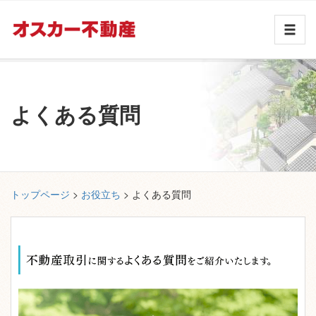
よくある質問
トップページ
>
お役立ち
> よくある質問