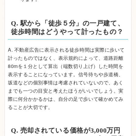
Q. 駅から「徒歩５分」の一戸建て、
徒歩時間はどうやって計ったもの？
A. 不動産広告に表示される徒歩時間は実際に歩いて
計ったものではなく、表示規約によって、道路距離
80mを１分として算出（端数切り上げ）した時間を
表示することになっています。信号待ちや歩道橋、
坂道などの個別事情は考慮されていないので、あく
までも一つの目安と考えたほうがいいでしょう。実
際に何分かかるかは、自分の足で歩いて確かめてみ
ることが大切です。
Q. 売却されている価格が3,000万円