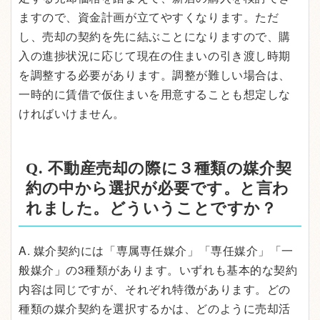
ますので、資金計画が立てやすくなります。ただ
し、売却の契約を先に結ぶことになりますので、購
入の進捗状況に応じて現在の住まいの引き渡し時期
を調整する必要があります。調整が難しい場合は、
一時的に賃借で仮住まいを用意することも想定しな
ければいけません。
Q. 不動産売却の際に３種類の媒介契
約の中から選択が必要です。と言わ
れました。どういうことですか？
A. 媒介契約には「専属専任媒介」「専任媒介」「一
般媒介」の3種類があります。いずれも基本的な契約
内容は同じですが、それぞれ特徴があります。どの
種類の媒介契約を選択するかは、どのように売却活