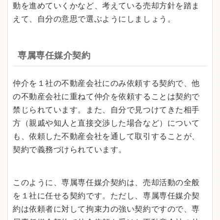
動を進めていくかなど、考えている売却方針を踏ま
えて、自分の意思で選ぶようにしましょう。
専属専任媒介契約
仲介を１社の不動産会社にのみ依頼する契約で、他
の不動産会社に重ねて仲介を依頼することは契約で
禁じられています。また、自分で見つけてきた相手
方（親戚や知人と直接交渉した場合など）について
も、依頼した不動産会社を通して取引することが、
契約で義務づけられています。
このように、専属専任媒介契約は、売却活動の全般
を１社に任せる契約です。ただし、専属専任媒介契
約は依頼者に対して拘束力の強い契約ですので、専