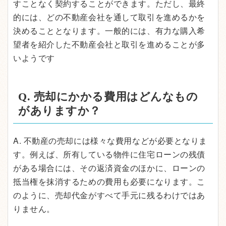
すことなく契約することができます。ただし、最終
的には、どの不動産会社を通して取引を進めるかを
決めることとなります。一般的には、有力な購入希
望者を紹介した不動産会社と取引を進めることが多
いようです
Q. 売却にかかる費用はどんなもの
がありますか？
A. 不動産の売却には様々な費用などが必要となりま
す。例えば、所有している物件に住宅ローンの残債
がある場合には、その返済資金のほかに、ローンの
抵当権を抹消するための費用も必要になります。こ
のように、売却代金がすべて手元に残るわけではあ
りません。