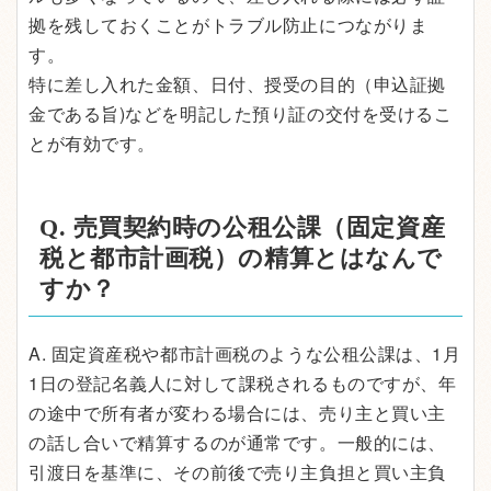
拠を残しておくことがトラブル防止につながりま
す。
特に差し入れた金額、日付、授受の目的（申込証拠
金である旨)などを明記した預り証の交付を受けるこ
とが有効です。
Q. 売買契約時の公租公課（固定資産
税と都市計画税）の精算とはなんで
すか？
A. 固定資産税や都市計画税のような公租公課は、1月
1日の登記名義人に対して課税されるものですが、年
の途中で所有者が変わる場合には、売り主と買い主
の話し合いで精算するのが通常です。一般的には、
引渡日を基準に、その前後で売り主負担と買い主負