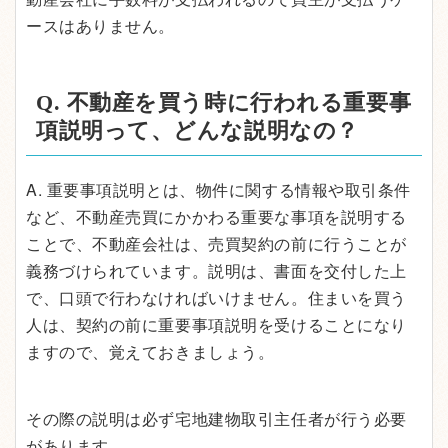
ースはありません。
Q. 不動産を買う時に行われる重要事
項説明って、どんな説明なの？
A. 重要事項説明とは、物件に関する情報や取引条件
など、不動産売買にかかわる重要な事項を説明する
ことで、不動産会社は、売買契約の前に行うことが
義務づけられています。説明は、書面を交付した上
で、口頭で行わなければいけません。住まいを買う
人は、契約の前に重要事項説明を受けることになり
ますので、覚えておきましょう。
その際の説明は必ず宅地建物取引主任者が行う必要
があります。