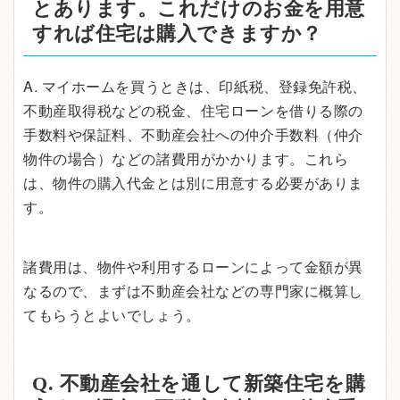
とあります。これだけのお金を用意
すれば住宅は購入できますか？
A. マイホームを買うときは、印紙税、登録免許税、
不動産取得税などの税金、住宅ローンを借りる際の
手数料や保証料、不動産会社への仲介手数料（仲介
物件の場合）などの諸費用がかかります。これら
は、物件の購入代金とは別に用意する必要がありま
す。
諸費用は、物件や利用するローンによって金額が異
なるので、まずは不動産会社などの専門家に概算し
てもらうとよいでしょう。
Q. 不動産会社を通して新築住宅を購