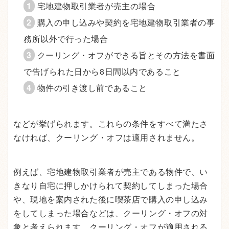
宅地建物取引業者が売主の場合
購入の申し込みや契約を宅地建物取引業者の事
務所以外で行った場合
クーリング・オフができる旨とその方法を書面
で告げられた日から8日間以内であること
物件の引き渡し前であること
などが挙げられます。これらの条件をすべて満たさ
なければ、クーリング・オフは適用されません。
例えば、宅地建物取引業者が売主である物件で、い
きなり自宅に押しかけられて契約してしまった場合
や、現地を案内された後に喫茶店で購入の申し込み
をしてしまった場合などは、クーリング・オフの対
象と考えられます。クーリング・オフが適用される