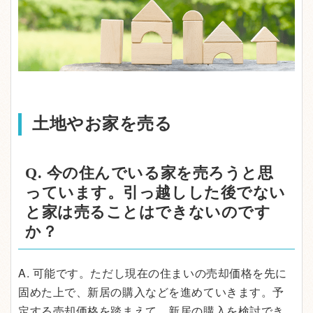
土地やお家を売る
Q. 今の住んでいる家を売ろうと思
っています。引っ越しした後でない
と家は売ることはできないのです
か？
A. 可能です。ただし現在の住まいの売却価格を先に
固めた上で、新居の購入などを進めていきます。予
定する売却価格を踏まえて、新居の購入を検討でき