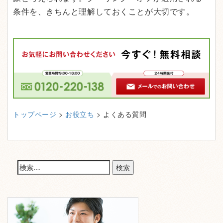
条件を、きちんと理解しておくことが大切です。
トップページ
>
お役立ち
> よくある質問