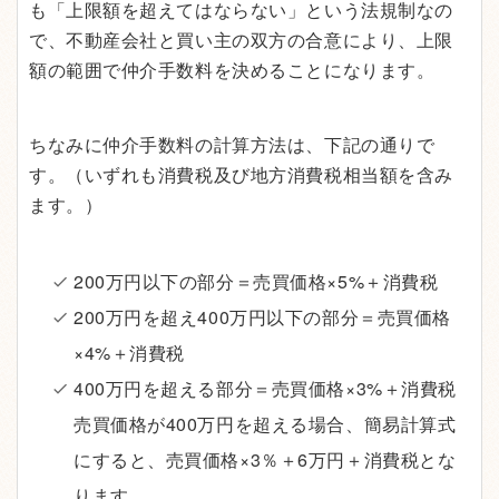
も「上限額を超えてはならない」という法規制なの
で、不動産会社と買い主の双方の合意により、上限
額の範囲で仲介手数料を決めることになります。
ちなみに仲介手数料の計算方法は、下記の通りで
す。（いずれも消費税及び地方消費税相当額を含み
ます。）
200万円以下の部分＝売買価格×5%＋消費税
200万円を超え400万円以下の部分＝売買価格
×4%＋消費税
400万円を超える部分＝売買価格×3%＋消費税
売買価格が400万円を超える場合、簡易計算式
にすると、売買価格×3％＋6万円＋消費税とな
ります。