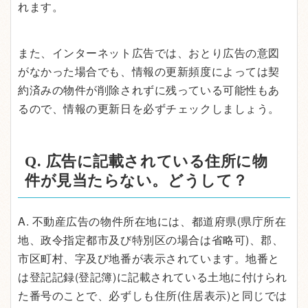
れます。
また、インターネット広告では、おとり広告の意図
がなかった場合でも、情報の更新頻度によっては契
約済みの物件が削除されずに残っている可能性もあ
るので、情報の更新日を必ずチェックしましょう。
Q. 広告に記載されている住所に物
件が見当たらない。どうして？
A. 不動産広告の物件所在地には、都道府県(県庁所在
地、政令指定都市及び特別区の場合は省略可)、郡、
市区町村、字及び地番が表示されています。地番と
は登記記録(登記簿)に記載されている土地に付けられ
た番号のことで、必ずしも住所(住居表示)と同じでは