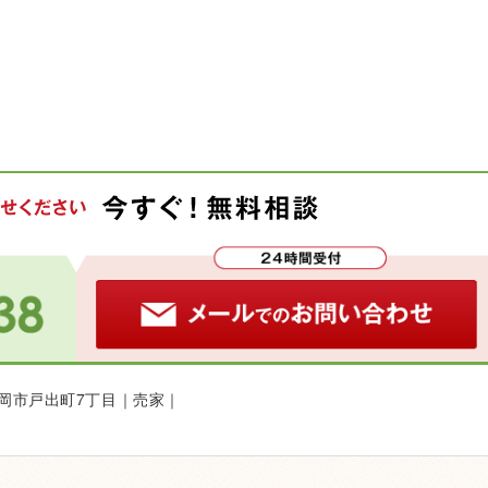
高岡市戸出町7丁目｜売家｜