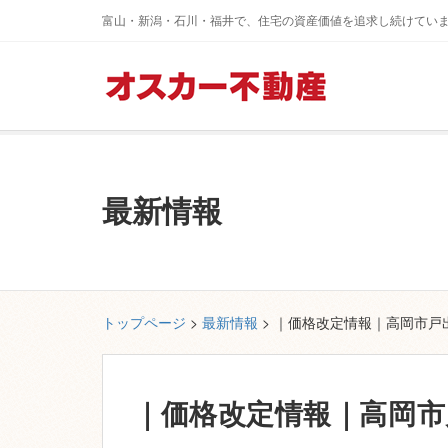
富山・新潟・石川・福井で、住宅の資産価値を追求し続けてい
最新情報
トップページ
>
最新情報
> ｜価格改定情報｜高岡市戸
｜価格改定情報｜高岡市