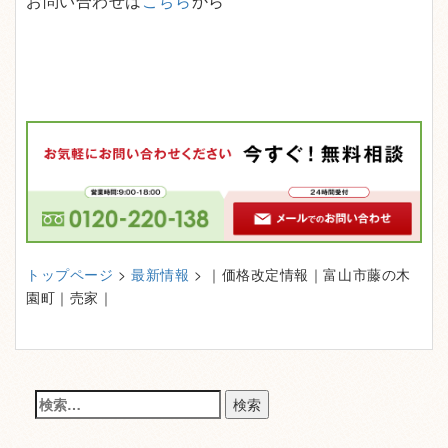
お問い合わせは
こちら
から
トップページ
>
最新情報
> ｜価格改定情報｜富山市藤の木
園町｜売家｜