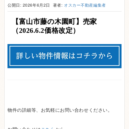
公開日: 2026年6月2日
著者:
オスカー不動産編集者
【富山市藤の木園町
】売家
（2026.6.2
価格改定）
物件の詳細等、お気軽にお問い合わせください。