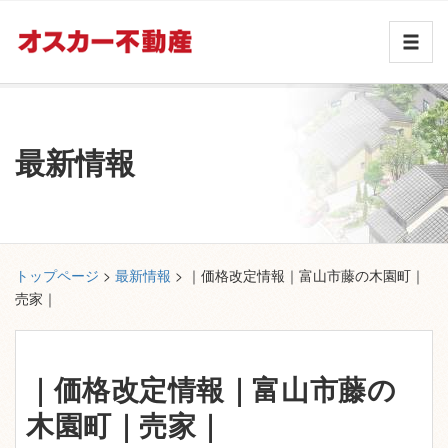
最新情報
トップページ
>
最新情報
> ｜価格改定情報｜富山市藤の木園町｜
売家｜
｜価格改定情報｜富山市藤の
木園町｜売家｜