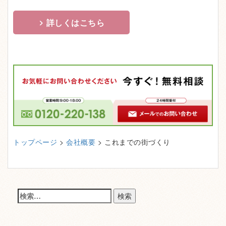
詳しくはこちら
トップページ
>
会社概要
> これまでの街づくり