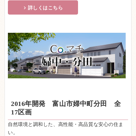
詳しくはこちら
2016年開発 富山市婦中町分田 全
17区画
自然環境と調和した、高性能・高品質な安心の住ま
い。