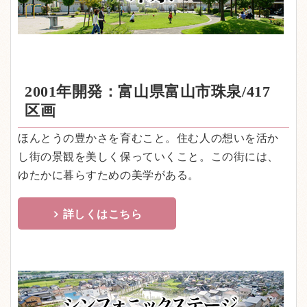
2001年開発：富山県富山市珠泉/417
区画
ほんとうの豊かさを育むこと。住む人の想いを活か
し街の景観を美しく保っていくこと。この街には、
ゆたかに暮らすための美学がある。
詳しくはこちら