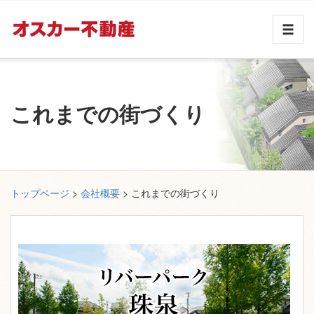
これまでの街づくり
トップページ
>
会社概要
> これまでの街づくり