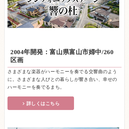
2004年開発：富山県富山市婦中/260
区画
さまざまな楽器がハーモニーを奏でる交響曲のよう
に。さまざまな人びとの暮らしが響き合い、幸せの
ハーモニーを奏でるまち。
詳しくはこちら