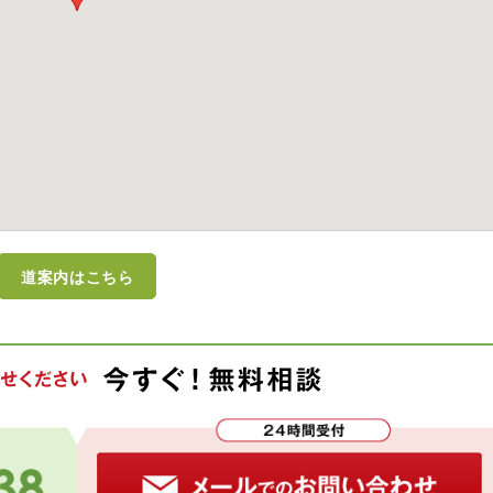
道案内はこちら