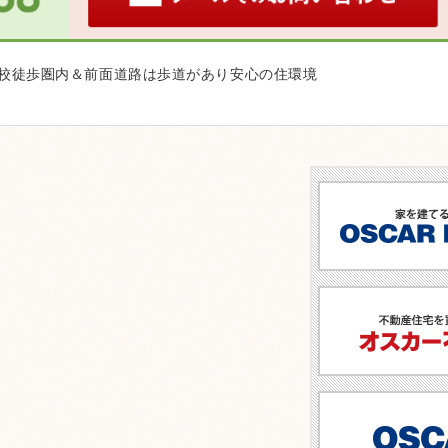
学校徒歩圏内＆前面道路は歩道があり安心の住環境