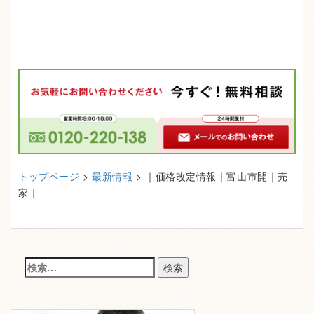
トップページ
>
最新情報
> ｜価格改定情報｜富山市開｜売
家｜