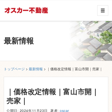
最新情報
トップページ
>
最新情報
> ｜価格改定情報｜富山市開｜売家｜
｜価格改定情報｜富山市開｜
売家｜
公開日: 2024年11月23日
著者:
oscar