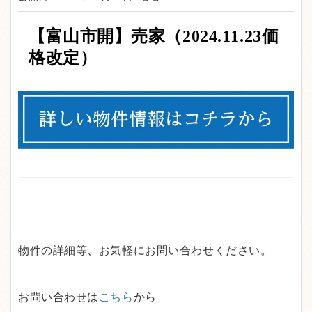
【富山市開
】売家（2024.11.23価
格改定）
物件の詳細等、お気軽にお問い合わせください。
お問い合わせは
こちら
から