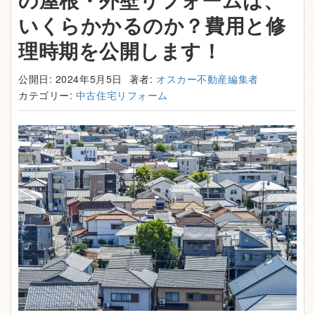
いくらかかるのか？費用と修
理時期を公開します！
公開日: 2024年5月5日
著者:
オスカー不動産編集者
カテゴリー:
中古住宅リフォーム