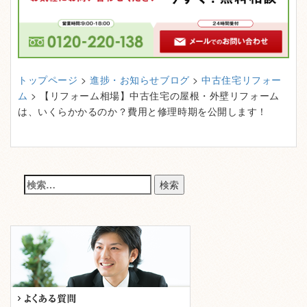
トップページ
>
進捗・お知らせブログ
>
中古住宅リフォー
ム
> 【リフォーム相場】中古住宅の屋根・外壁リフォーム
は、いくらかかるのか？費用と修理時期を公開します！