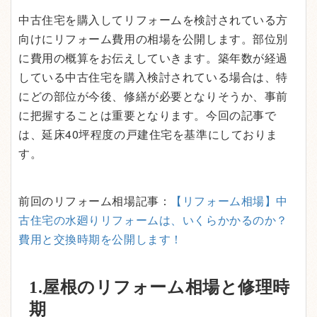
中古住宅を購入してリフォームを検討されている方
向けにリフォーム費用の相場を公開します。部位別
に費用の概算をお伝えしていきます。築年数が経過
している中古住宅を購入検討されている場合は、特
にどの部位が今後、修繕が必要となりそうか、事前
に把握することは重要となります。今回の記事で
は、延床40坪程度の戸建住宅を基準にしておりま
す。
前回のリフォーム相場記事：
【リフォーム相場】中
古住宅の水廻りリフォームは、いくらかかるのか？
費用と交換時期を公開します！
1.屋根のリフォーム相場と修理時
期