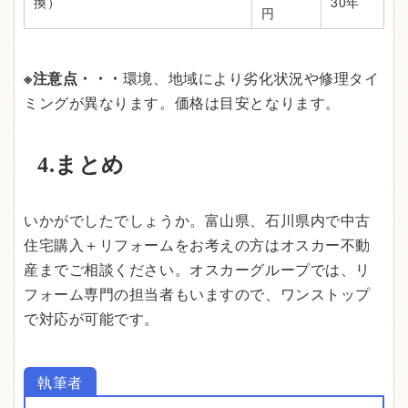
換）
30年
円
※注意点・・・
環境、地域により劣化状況や修理タイ
ミングが異なります。価格は目安となります。
4.まとめ
いかがでしたでしょうか。富山県、石川県内で中古
住宅購入＋リフォームをお考えの方はオスカー不動
産までご相談ください。オスカーグループでは、リ
フォーム専門の担当者もいますので、ワンストップ
で対応が可能です。
執筆者