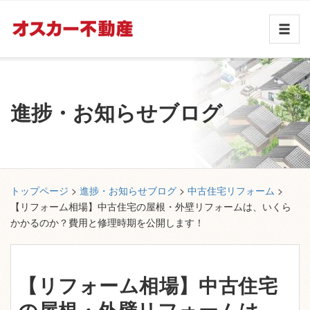
進捗・お知らせブログ
トップページ
>
進捗・お知らせブログ
>
中古住宅リフォーム
>
【リフォーム相場】中古住宅の屋根・外壁リフォームは、いくら
かかるのか？費用と修理時期を公開します！
【リフォーム相場】中古住宅
の屋根・外壁リフォームは、