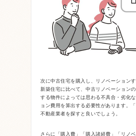
次に中古住宅を購入し、リノベーションす
新築住宅に比べて、中古リノベーションの
する物件によっては思わる不具合・劣化な
ョン費用を算出する必要性があります。「
不動産業者を探すと良いでしょう。
さらに「購入費」「購入諸経費」「リノベ