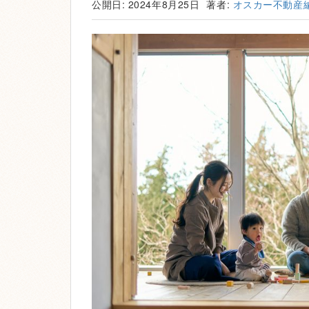
公開日: 2024年8月25日
著者:
オスカー不動産