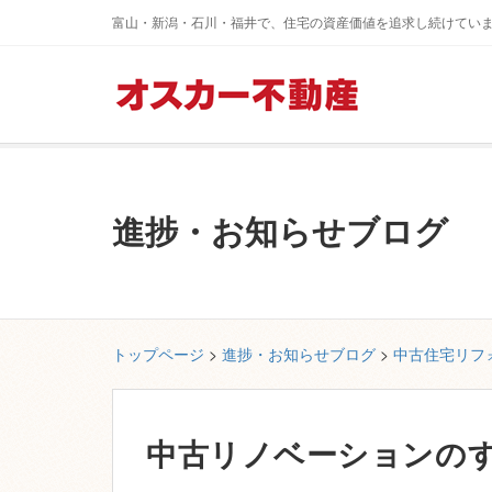
富山・新潟・石川・福井で、住宅の資産価値を追求し続けてい
進捗・お知らせブログ
トップページ
>
進捗・お知らせブログ
>
中古住宅リフ
中古リノベーションの