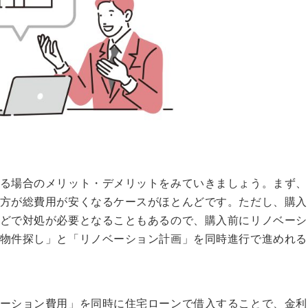
る場合のメリット・デメリットをみていきましょう。まず、
方が総費用が安くなるケースがほとんどです。ただし、購入
どで対処が必要となることもあるので、購入前にリノベーシ
物件探し」と「リノベーション計画」を同時進行で進めれる
ーション費用」を同時に住宅ローンで借入することで、金利