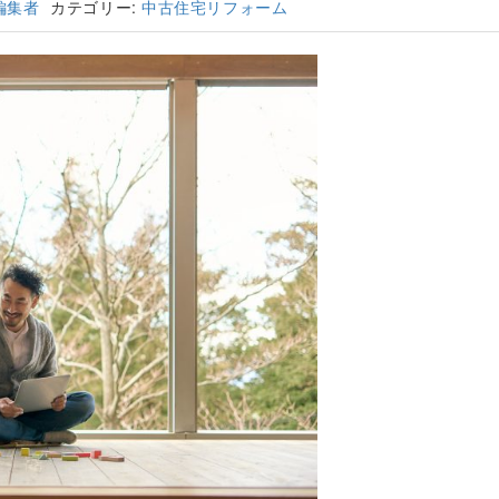
編集者
カテゴリー:
中古住宅リフォーム