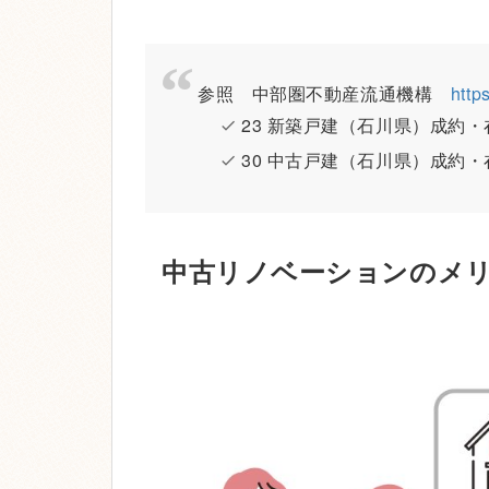
参照 中部圏不動産流通機構
http
23 新築戸建（石川県）成約
30 中古戸建（石川県）成約
中古リノベーションのメ